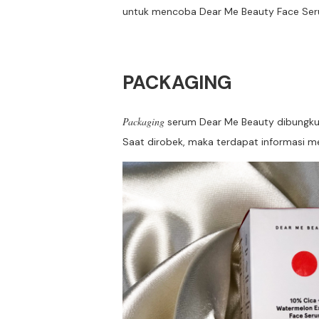
untuk mencoba Dear Me Beauty Face Ser
PACKAGING
Packaging
serum Dear Me Beauty dibungkus
Saat dirobek, maka terdapat informasi 