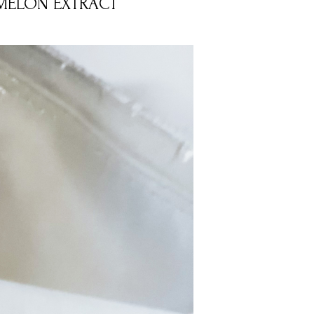
RMELON EXTRACT