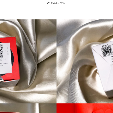
PACKAGING