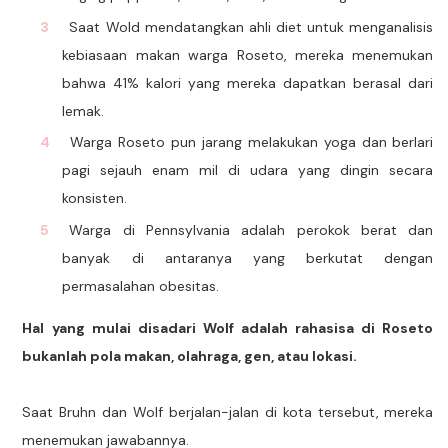
Saat Wold mendatangkan ahli diet untuk menganalisis
kebiasaan makan warga Roseto, mereka menemukan
bahwa 41% kalori yang mereka dapatkan berasal dari
lemak.
Warga Roseto pun jarang melakukan yoga dan berlari
pagi sejauh enam mil di udara yang dingin secara
konsisten.
Warga di Pennsylvania adalah perokok berat dan
banyak di antaranya yang berkutat dengan
permasalahan obesitas.
Hal yang mulai disadari Wolf adalah rahasisa di Roseto
bukanlah pola makan, olahraga, gen, atau lokasi.
Saat Bruhn dan Wolf berjalan-jalan di kota tersebut, mereka
menemukan jawabannya.