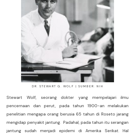
DR. STEWART G. WOLF | SUMBER: NIH
Stewart Wolf, seorang dokter yang mempelajari ilmu
pencernaan dan perut, pada tahun 1900-an melakukan
penelitian mengapa orang berusia 65 tahun di Roseto jarang
mengidap penyakit jantung. Padahal, pada tahun itu serangan
jantung sudah menjadi epidemi di Amerika Serikat. Hal