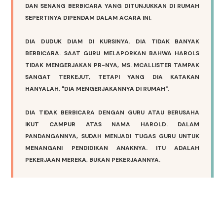
DAN SENANG BERBICARA YANG DITUNJUKKAN DI RUMAH
SEPERTINYA DIPENDAM DALAM ACARA INI.
DIA DUDUK DIAM DI KURSINYA. DIA TIDAK BANYAK
BERBICARA. SAAT GURU MELAPORKAN BAHWA HAROLS
TIDAK MENGERJAKAN PR-NYA, MS. MCALLISTER TAMPAK
SANGAT TERKEJUT, TETAPI YANG DIA KATAKAN
HANYALAH, "DIA MENGERJAKANNYA DI RUMAH".
DIA TIDAK BERBICARA DENGAN GURU ATAU BERUSAHA
IKUT CAMPUR ATAS NAMA HAROLD. DALAM
PANDANGANNYA, SUDAH MENJADI TUGAS GURU UNTUK
MENANGANI PENDIDIKAN ANAKNYA. ITU ADALAH
PEKERJAAN MEREKA, BUKAN PEKERJAANNYA.