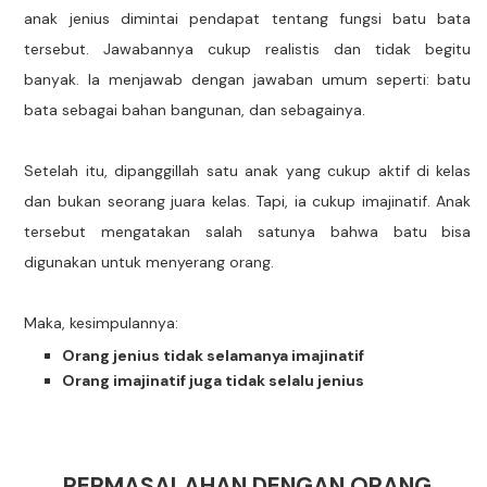
anak jenius dimintai pendapat tentang fungsi batu bata
tersebut. Jawabannya cukup realistis dan tidak begitu
banyak. Ia menjawab dengan jawaban umum seperti: batu
bata sebagai bahan bangunan, dan sebagainya.
Setelah itu, dipanggillah satu anak yang cukup aktif di kelas
dan bukan seorang juara kelas. Tapi, ia cukup imajinatif. Anak
tersebut mengatakan salah satunya bahwa batu bisa
digunakan untuk menyerang orang.
Maka, kesimpulannya:
Orang jenius tidak selamanya imajinatif
Orang imajinatif juga tidak selalu jenius
PERMASALAHAN DENGAN ORANG