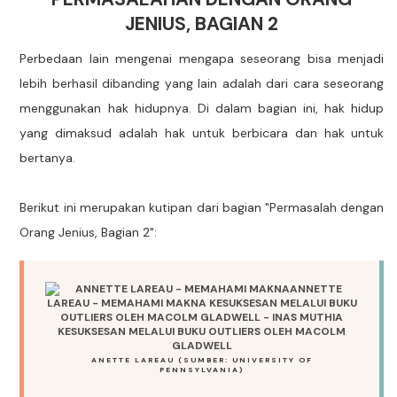
JENIUS, BAGIAN 2
Perbedaan lain mengenai mengapa seseorang bisa menjadi
lebih berhasil dibanding yang lain adalah dari cara seseorang
menggunakan hak hidupnya. Di dalam bagian ini, hak hidup
yang dimaksud adalah hak untuk berbicara dan hak untuk
bertanya.
Berikut ini merupakan kutipan dari bagian "Permasalah dengan
Orang Jenius, Bagian 2":
ANETTE LAREAU (SUMBER: UNIVERSITY OF
PENNSYLVANIA)