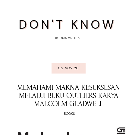
DON'T KNOW
BY INAS MUTHIA
02 NOV 20
MEMAHAMI MAKNA KESUKSESAN
MELALUI BUKU OUTLIERS KARYA
MALCOLM GLADWELL
BOOKS