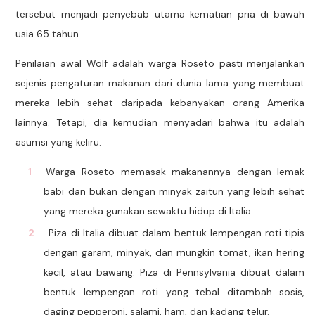
tersebut menjadi penyebab utama kematian pria di bawah
usia 65 tahun.
Penilaian awal Wolf adalah warga Roseto pasti menjalankan
sejenis pengaturan makanan dari dunia lama yang membuat
mereka lebih sehat daripada kebanyakan orang Amerika
lainnya. Tetapi, dia kemudian menyadari bahwa itu adalah
asumsi yang keliru.
Warga Roseto memasak makanannya dengan lemak
babi dan bukan dengan minyak zaitun yang lebih sehat
yang mereka gunakan sewaktu hidup di Italia.
Piza di Italia dibuat dalam bentuk lempengan roti tipis
dengan garam, minyak, dan mungkin tomat, ikan hering
kecil, atau bawang. Piza di Pennsylvania dibuat dalam
bentuk lempengan roti yang tebal ditambah sosis,
daging pepperoni, salami, ham, dan kadang telur.