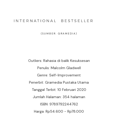
(SUMBER: GRAMEDIA)
Outliers: Rahasia di balik Kesuksesan
Penulis: Malcolm Gladwell
Genre: Self-Improvement
Penerbit: Gramedia Pustaka Utama
Tanggal Terbit: 10 Februari 2020
Jumlah Halaman: 354 halaman
ISBN: 9789792244762
Harga: Rp54.600 - Rp78.000