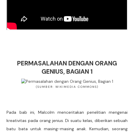
PERMASALAHAN DENGAN ORANG
GENIUS, BAGIAN 1
(SUMBER: WIKIMEDIA COMMONS)
Pada bab ini, Malcolm menceritakan penelitian mengenai
kreativitas pada orang jenius. Di suatu kelas, diberikan sebuah
batu bata untuk masing-masing anak. Kemudian, seorang