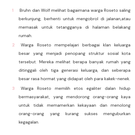
Bruhn dan Wolf melihat bagaimana warga Roseto saling
berkunjung, berhenti untuk mengobrol di jalanan,atau
memasak untuk tetangganya di halaman belakang
rumah.
Warga Roseto mempelajari berbagai klan keluarga
besar yang menjadi penopang struktur sosial kota
tersebut. Mereka melihat berapa banyak rumah yang
ditinggali oleh tiga generasi keluarga, dan seberapa
besar rasa hormat yang didapat oleh para kakek-nenek.
Warga Roseto memilih etos egaliter dalan hidup
bermasyarakat, yang mendorong orang-orang kaya
untuk tidak memamerkan kekayaan dan menolong
orang-orang yang kurang sukses menguburkan
kegagalan.