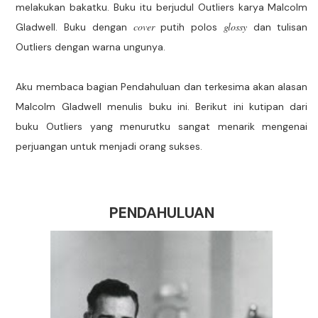
melakukan bakatku. Buku itu berjudul Outliers karya Malcolm
cover
glossy
Gladwell. Buku dengan
putih polos
dan tulisan
Outliers dengan warna ungunya.
Aku membaca bagian Pendahuluan dan terkesima akan alasan
Malcolm Gladwell menulis buku ini. Berikut ini kutipan dari
buku Outliers yang menurutku sangat menarik mengenai
perjuangan untuk menjadi orang sukses.
PENDAHULUAN