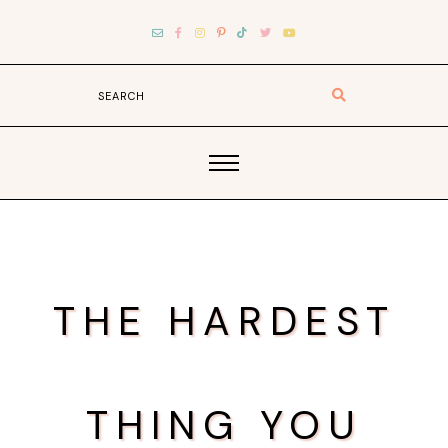
THE HARDEST
THING YOU