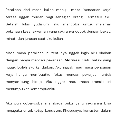
Peralihan dari masa kuliah menuju masa 'pencarian kerja'
terasa nggak mudah bagi sebagian orang. Termasuk aku.
Setelah lulus yudisium, aku mencoba untuk melamar
pekerjaan kesana-kemari yang sekiranya cocok dengan bakat,
minat, dan jurusan saat aku kuliah.
Masa-masa peralihan ini tentunya nggak ingin aku biarkan
dengan hanya mencari pekerjaan.
Motivasi
. Satu hal ini yang
nggak boleh aku kendurkan. Aku nggak mau masa pencarian
kerja hanya membuatku fokus mencari pekerjaan untuk
menyambung hidup. Aku nggak mau masa transisi ini
menumpulkan kemampuanku.
Aku pun coba-coba membaca buku yang sekiranya bisa
mejagaku untuk tetap konsisten. Khususnya, konsisten dalam