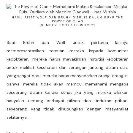
HASIL RISET WOLF DAN BRUHN DITULIS DALAM BUKU THE
POWER OF CLAN
(SUMBER: BOOK DEPOSITORY)
Saat Bruhn dan Wolf untuk pertama kalinya
mempresentasikan temuan mereka kepada komunitas
kedokteran, mereka harus meyakinkan instutisi kedokteran
untuk melihat kesehatan dan serangan jantung dalam cara
yang sangat baru: mereka harus menyadarkan orang-orang ini
bahwa mereka tidak akan mampu memahami mengapa
seseorang dalam kondisi sehat jika yang mereka pikirkan
hanyalah tentang berbagai pilihan dan tindakan pribadi
seseorang yang tidak dihubungkan dengan masyarakat
sekitarnya.