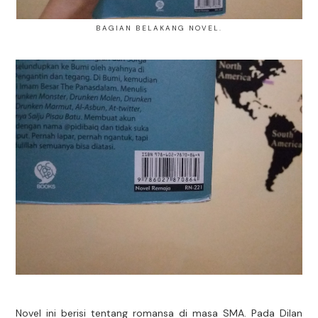
BAGIAN BELAKANG NOVEL.
Novel ini berisi tentang romansa di masa SMA. Pada Dilan