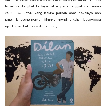
Novel ini diangkat ke layar lebar pada tanggal 25 Januari
So,
2018 .
untuk yang belum pernah baca novelnya dan
pingin langsung nonton filmnya, mending kalian baca-baca
review
aja dulu sedikit
di post ini ;)