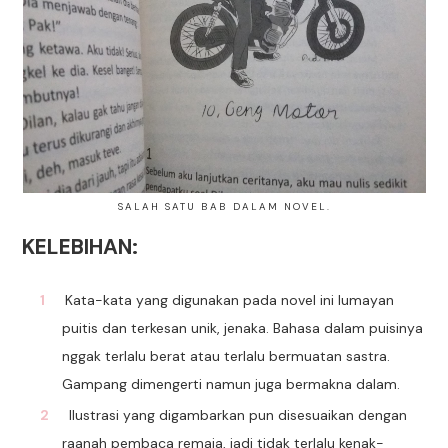
SALAH SATU BAB DALAM NOVEL.
KELEBIHAN:
Kata-kata yang digunakan pada novel ini lumayan
puitis dan terkesan unik, jenaka. Bahasa dalam puisinya
nggak terlalu berat atau terlalu bermuatan sastra.
Gampang dimengerti namun juga bermakna dalam.
Ilustrasi yang digambarkan pun disesuaikan dengan
raanah pembaca remaja, jadi tidak terlalu kenak-