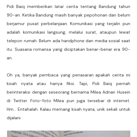
Pidi Baiq memberikan latar cerita tentang Bandung tahun
90-an. Ketika Bandung masih banyak pepohonan dan belum
berjamur pusat perbelanjaan. Komunikasi yang terjalin pun
adalah komunikasi langsung, melalui surat, ataupun lewat
telepon rumah. Belum ada handphone dan media sosial saat
itu. Suasana romansa yang diciptakan benar-benar era 90-
an.
Oh ya, banyak pembaca yang penasaran apakah cerita ini
kisah nyata atau hanya fiksi. Tapi, Pidi Baiq pernah
berinteraksi dengan seseorang bernama Milea Adnan Husein
di Twitter. Foto-foto Milea pun juga tersebar di internet.
Hm... Entahalah. Kalau memang kisah nyata, unik sekali untuk
dijalani.