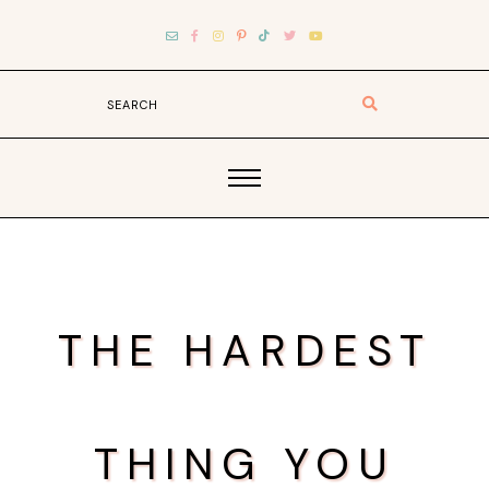
THE HARDEST
THING YOU