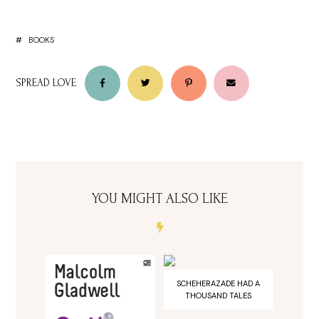
BOOKS
YOU MIGHT ALSO LIKE
SCHEHERAZADE HAD A
THOUSAND TALES