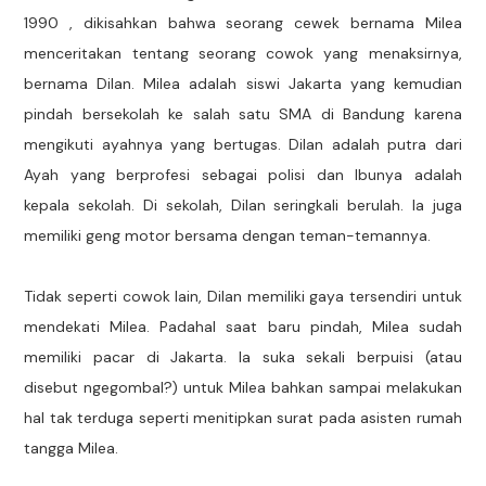
1990 , dikisahkan bahwa seorang cewek bernama Milea
menceritakan tentang seorang cowok yang menaksirnya,
bernama Dilan. Milea adalah siswi Jakarta yang kemudian
pindah bersekolah ke salah satu SMA di Bandung karena
mengikuti ayahnya yang bertugas. Dilan adalah putra dari
Ayah yang berprofesi sebagai polisi dan Ibunya adalah
kepala sekolah. Di sekolah, Dilan seringkali berulah. Ia juga
memiliki geng motor bersama dengan teman-temannya.
Tidak seperti cowok lain, Dilan memiliki gaya tersendiri untuk
mendekati Milea. Padahal saat baru pindah, Milea sudah
memiliki pacar di Jakarta. Ia suka sekali berpuisi (atau
disebut ngegombal?) untuk Milea bahkan sampai melakukan
hal tak terduga seperti menitipkan surat pada asisten rumah
tangga Milea.