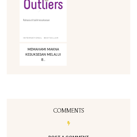
MEMAHAMI MAKNA
KESUKSESAN MELALUI
B...
COMMENTS