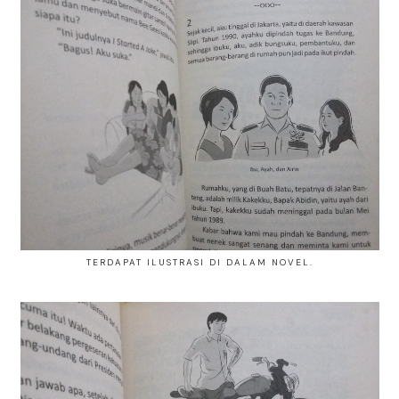
TERDAPAT ILUSTRASI DI DALAM NOVEL.