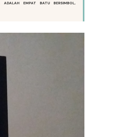
A ADALAH EMPAT BATU BERSIMBOL,