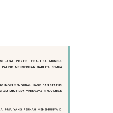
I JAGA PORTIBI TIBA-TIBA MUNCUL
 PALING MENGERIKAN DARI ITU SEMUA
NG INGIN MENGUBAH NASIB DAN STATUS.
ALAM MIMPINYA TERNYATA MENYIMPAN
A, PRIA YANG PERNAH MENEMUINYA DI