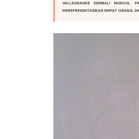
VALLEGRANDE KEMBALI MUNCUL. P
MEREPRESENTASIKAN EMPAT ORANG, DA