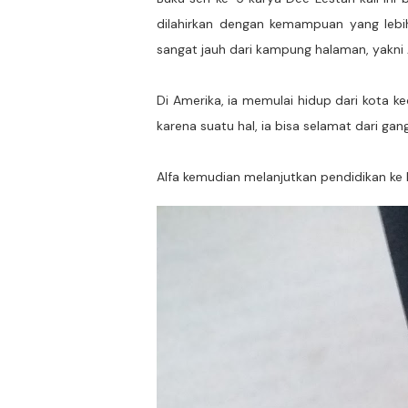
dilahirkan dengan kemampuan yang lebi
sangat jauh dari kampung halaman, yakni 
Di Amerika, ia memulai hidup dari kota k
karena suatu hal, ia bisa selamat dari gan
Alfa kemudian melanjutkan pendidikan ke 